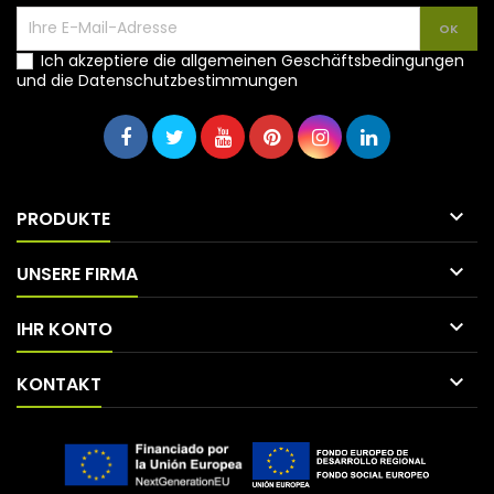
Ich akzeptiere die allgemeinen Geschäftsbedingungen
und die Datenschutzbestimmungen

PRODUKTE

UNSERE FIRMA

IHR KONTO

KONTAKT