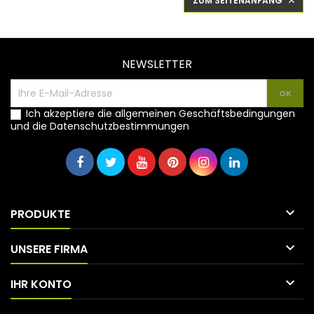
ZUM SEITENANFANG

NEWSLETTER
Ich akzeptiere die allgemeinen Geschäftsbedingungen
und die Datenschutzbestimmungen

PRODUKTE

UNSERE FIRMA

IHR KONTO