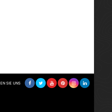
EN SIE UNS