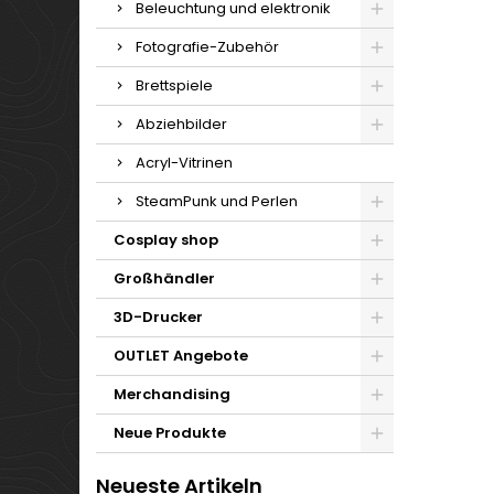
Beleuchtung und elektronik
Fotografie-Zubehör
Brettspiele
Abziehbilder
Acryl-Vitrinen
SteamPunk und Perlen
Cosplay shop
Großhändler
3D-Drucker
OUTLET Angebote
Merchandising
Neue Produkte
Neueste Artikeln