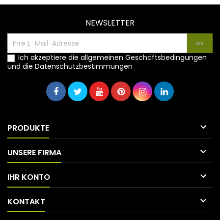
NEWSLETTER
Ich akzeptiere die allgemeinen Geschäftsbedingungen
und die Datenschutzbestimmungen

PRODUKTE

UNSERE FIRMA

IHR KONTO

KONTAKT