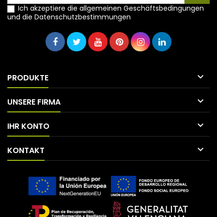
Ich akzeptiere die allgemeinen Geschäftsbedingungen
und die Datenschutzbestimmungen

PRODUKTE

UNSERE FIRMA

IHR KONTO

KONTAKT