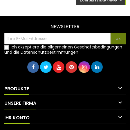
ZUM SEITENANFANG

NEWSLETTER
Ich akzeptiere die allgemeinen Geschäftsbedingungen
und die Datenschutzbestimmungen

PRODUKTE

UNSERE FIRMA

IHR KONTO