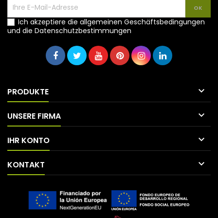
Ich akzeptiere die allgemeinen Geschäftsbedingungen
und die Datenschutzbestimmungen

PRODUKTE

UNSERE FIRMA

IHR KONTO

KONTAKT