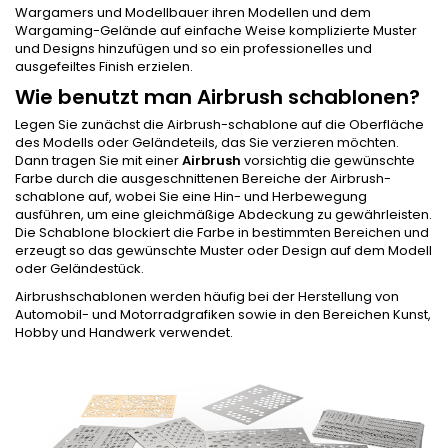
Wargamers und Modellbauer ihren Modellen und dem
Wargaming-Gelände auf einfache Weise komplizierte Muster
und Designs hinzufügen und so ein professionelles und
ausgefeiltes Finish erzielen.
Wie benutzt man Airbrush schablonen?
Legen Sie zunächst die Airbrush-schablone auf die Oberfläche
des Modells oder Geländeteils, das Sie verzieren möchten.
Dann tragen Sie mit einer
Airbrush
vorsichtig die gewünschte
Farbe durch die ausgeschnittenen Bereiche der Airbrush-
schablone auf, wobei Sie eine Hin- und Herbewegung
ausführen, um eine gleichmäßige Abdeckung zu gewährleisten.
Die Schablone blockiert die Farbe in bestimmten Bereichen und
erzeugt so das gewünschte Muster oder Design auf dem Modell
oder Geländestück.
Airbrushschablonen werden häufig bei der Herstellung von
Automobil- und Motorradgrafiken sowie in den Bereichen Kunst,
Hobby und Handwerk verwendet.