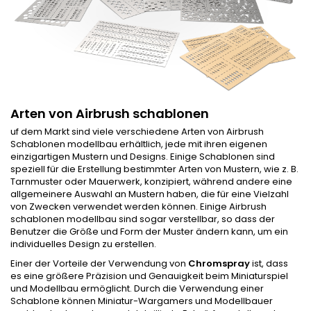
Arten von Airbrush schablonen
uf dem Markt sind viele verschiedene Arten von Airbrush
Schablonen modellbau erhältlich, jede mit ihren eigenen
einzigartigen Mustern und Designs. Einige Schablonen sind
speziell für die Erstellung bestimmter Arten von Mustern, wie z. B.
Tarnmuster oder Mauerwerk, konzipiert, während andere eine
allgemeinere Auswahl an Mustern haben, die für eine Vielzahl
von Zwecken verwendet werden können. Einige Airbrush
schablonen modellbau sind sogar verstellbar, so dass der
Benutzer die Größe und Form der Muster ändern kann, um ein
individuelles Design zu erstellen.
Einer der Vorteile der Verwendung von
Chromspray
ist, dass
es eine größere Präzision und Genauigkeit beim Miniaturspiel
und Modellbau ermöglicht. Durch die Verwendung einer
Schablone können Miniatur-Wargamers und Modellbauer