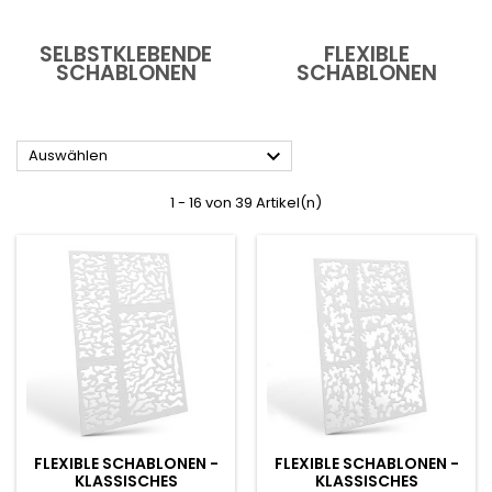
SELBSTKLEBENDE
FLEXIBLE
SCHABLONEN
SCHABLONEN

Auswählen
1 - 16 von 39 Artikel(n)
FLEXIBLE SCHABLONEN -
FLEXIBLE SCHABLONEN -
KLASSISCHES
KLASSISCHES