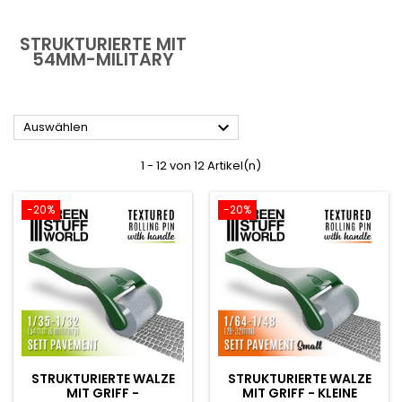
STRUKTURIERTE MIT
54MM-MILITARY

Auswählen
1 - 12 von 12 Artikel(n)
-20%
-20%
STRUKTURIERTE WALZE
STRUKTURIERTE WALZE
MIT GRIFF -
MIT GRIFF - KLEINE