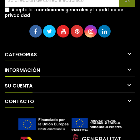
Acepto las
condiciones generales
y la
política de
privacidad

CATEGORIAS

INFORMACIÓN

SU CUENTA

CONTACTO