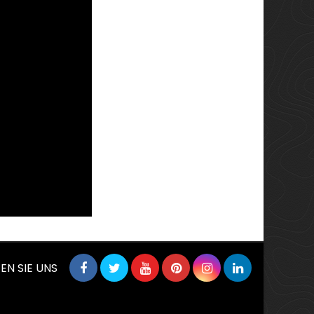
EN SIE UNS