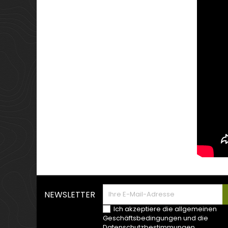
NEWSLETTER
Ich akzeptiere die allgemeinen
Geschäftsbedingungen und die
Datenschutzbestimmungen