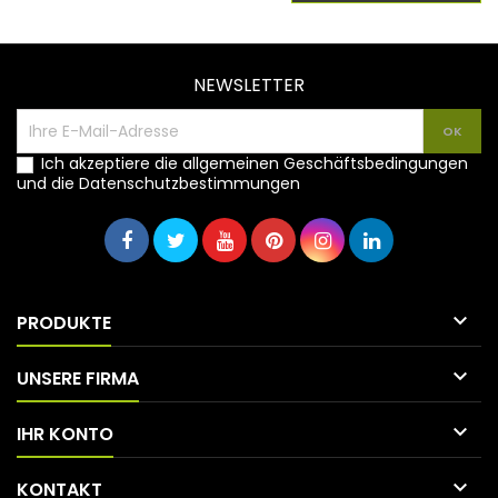
NEWSLETTER
Ich akzeptiere die allgemeinen Geschäftsbedingungen
und die Datenschutzbestimmungen

PRODUKTE

UNSERE FIRMA

IHR KONTO

KONTAKT