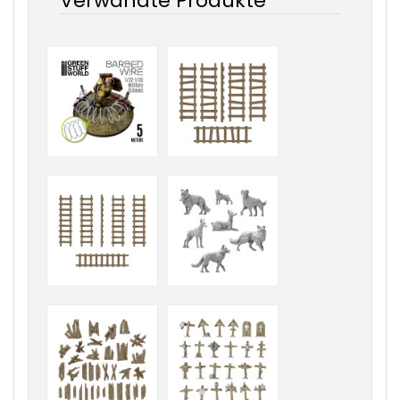
Verwandte Produkte