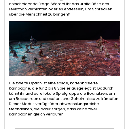
entscheidende Frage: Werdet ihr das uralte Böse des
Leviathan vernichten oder es entfesseln, um Schrecken
über die Menschheit zu bringen?
Die zweite Option ist eine solide, kartenbasierte
Kampagne, die für 2 bis 8 Spieler ausgelegt ist. Dadurch
könnt ihr und eure lokale Spielgruppe die Box nutzen, um
um Ressourcen und esoterische Geheimnisse zu kämpfen.
Dieser Modus verfügt über abwechslungsreiche
Mechaniken, die dafür sorgen, dass keine zwei
Kampagnen gleich verlaufen.