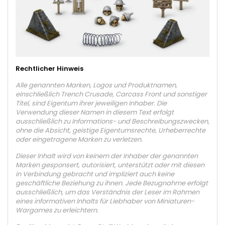
Rechtlicher Hinweis
Alle genannten Marken, Logos und Produktnamen,
einschließlich Trench Crusade, Carcass Front und sonstiger
Titel, sind Eigentum ihrer jeweiligen Inhaber. Die
Verwendung dieser Namen in diesem Text erfolgt
ausschließlich zu Informations- und Beschreibungszwecken,
ohne die Absicht, geistige Eigentumsrechte, Urheberrechte
oder eingetragene Marken zu verletzen.
Dieser Inhalt wird von keinem der Inhaber der genannten
Marken gesponsert, autorisiert, unterstützt oder mit diesen
in Verbindung gebracht und impliziert auch keine
geschäftliche Beziehung zu ihnen. Jede Bezugnahme erfolgt
ausschließlich, um das Verständnis der Leser im Rahmen
eines informativen Inhalts für Liebhaber von Miniaturen-
Wargames zu erleichtern.