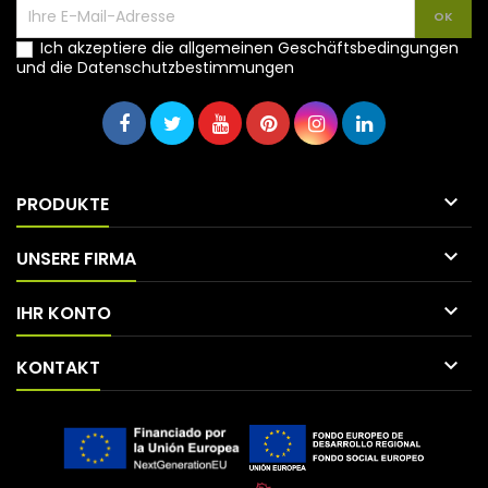
Ich akzeptiere die allgemeinen Geschäftsbedingungen
und die Datenschutzbestimmungen

PRODUKTE

UNSERE FIRMA

IHR KONTO

KONTAKT