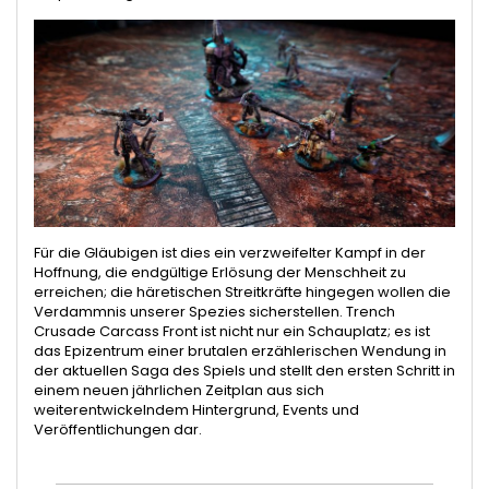
Für die Gläubigen ist dies ein verzweifelter Kampf in der
Hoffnung, die endgültige Erlösung der Menschheit zu
erreichen; die häretischen Streitkräfte hingegen wollen die
Verdammnis unserer Spezies sicherstellen. Trench
Crusade Carcass Front ist nicht nur ein Schauplatz; es ist
das Epizentrum einer brutalen erzählerischen Wendung in
der aktuellen Saga des Spiels und stellt den ersten Schritt in
einem neuen jährlichen Zeitplan aus sich
weiterentwickelndem Hintergrund, Events und
Veröffentlichungen dar.