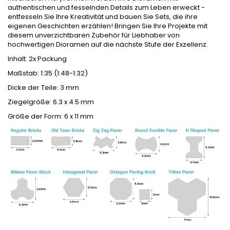
authentischen und fesselnden Details zum Leben erweckt -
entfesseln Sie Ihre Kreativität und bauen Sie Sets, die ihre
eigenen Geschichten erzählen! Bringen Sie Ihre Projekte mit
diesem unverzichtbaren Zubehör für Liebhaber von
hochwertigen Dioramen auf die nächste Stufe der Exzellenz.
Inhalt: 2x Packung
Maßstab: 1:35 (1:48-1:32)
Dicke der Teile: 3 mm
Ziegelgröße: 6.3 x 4.5 mm
Größe der Form: 6 x 11 mm