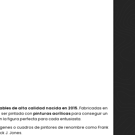
ables de alta calidad nacida en 2015.
Fabricadas en
ra ser pintada con
pinturas acrílicas
para conseguir un
n la figura perfecta para cada entusiasta.
ágenes o cuadros de pintores de renombre como Frank
ck J. Jones.