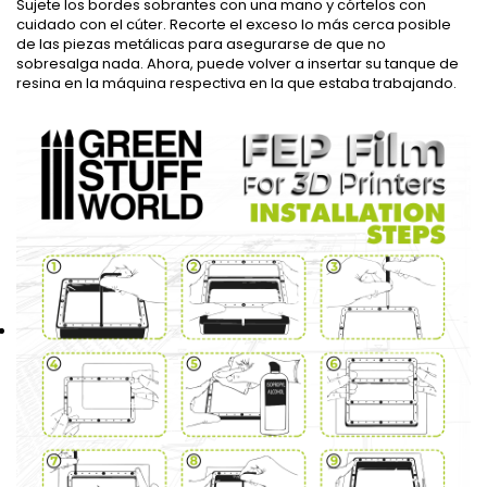
Sujete los bordes sobrantes con una mano y córtelos con
cuidado con el cúter. Recorte el exceso lo más cerca posible
de las piezas metálicas para asegurarse de que no
sobresalga nada. Ahora, puede volver a insertar su tanque de
resina en la máquina respectiva en la que estaba trabajando.