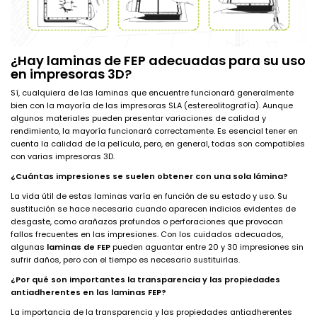
¿Hay laminas de FEP adecuadas para su uso
en impresoras 3D?
Sí, cualquiera de las laminas que encuentre funcionará generalmente
bien con la mayoría de las impresoras SLA (estereolitografía). Aunque
algunos materiales pueden presentar variaciones de calidad y
rendimiento, la mayoría funcionará correctamente. Es esencial tener en
cuenta la calidad de la película, pero, en general, todas son compatibles
con varias impresoras 3D.
¿Cuántas impresiones se suelen obtener con una sola lámina?
La vida útil de estas laminas varía en función de su estado y uso. Su
sustitución se hace necesaria cuando aparecen indicios evidentes de
desgaste, como arañazos profundos o perforaciones que provocan
fallos frecuentes en las impresiones. Con los cuidados adecuados,
algunas
laminas de FEP
pueden aguantar entre 20 y 30 impresiones sin
sufrir daños, pero con el tiempo es necesario sustituirlas.
¿Por qué son importantes la transparencia y las propiedades
antiadherentes en las laminas FEP?
La importancia de la transparencia y las propiedades antiadherentes