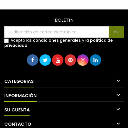
BOLETÍN
Acepto las
condiciones generales
y la
política de
privacidad

CATEGORIAS

INFORMACIÓN

SU CUENTA

CONTACTO