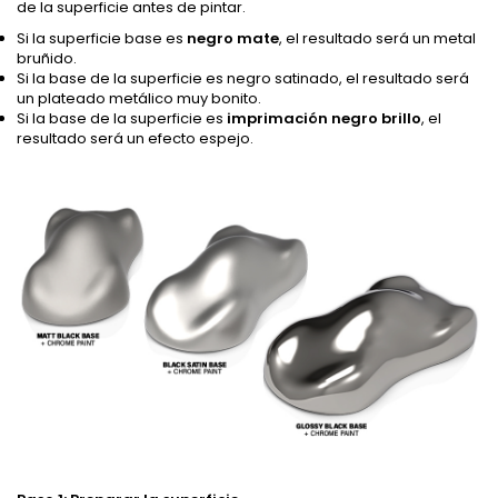
de la superficie antes de pintar.
Si la superficie base es
negro mate
, el resultado será un metal
bruñido.
Si la base de la superficie es negro satinado, el resultado será
un plateado metálico muy bonito.
Si la base de la superficie es
imprimación negro brillo
, el
resultado será un efecto espejo.