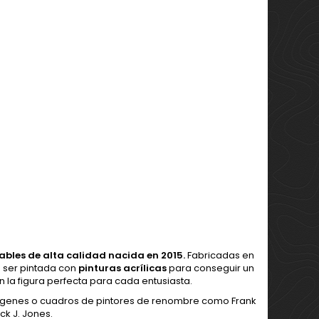
ables de alta calidad nacida en 2015.
Fabricadas en
ra ser pintada con
pinturas acrílicas
para conseguir un
n la figura perfecta para cada entusiasta.
ágenes o cuadros de pintores de renombre como Frank
ck J. Jones.