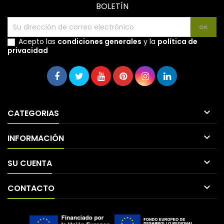
BOLETÍN
Acepto las
condiciones generales
y la
política de
privacidad

CATEGORIAS

INFORMACIÓN

SU CUENTA

CONTACTO