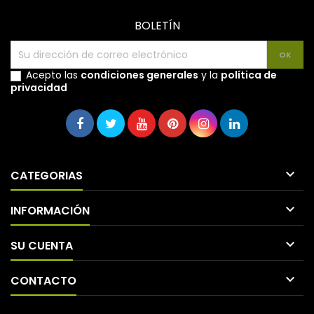
BOLETÍN
Acepto las
condiciones generales
y la
política de
privacidad

CATEGORIAS

INFORMACIÓN

SU CUENTA

CONTACTO