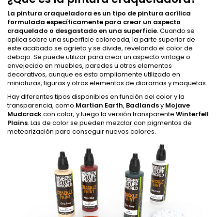
La pintura craqueladora es un tipo de pintura acrílica
formulada específicamente para crear un aspecto
craquelado o desgastado en una superficie.
Cuando se
aplica sobre una superficie coloreada, la parte superior de
este acabado se agrieta y se divide, revelando el color de
debajo. Se puede utilizar para crear un aspecto vintage o
envejecido en muebles, paredes u otros elementos
decorativos, aunque es esta ampliamente utilizado en
miniaturas, figuras y otros elementos de dioramas y maquetas.
Hay diferentes tipos disponibles en función del color y la
transparencia, como
Martian Earth
,
Badlands
y
Mojave
Mudcrack
con color, y luego la versión transparente
Winterfell
Plains
. Las de color se pueden mezclar con pigmentos de
meteorización para conseguir nuevos colores.