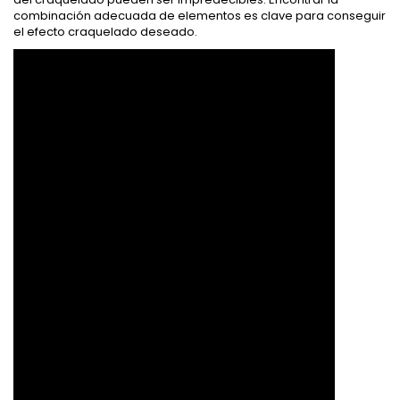
combinación adecuada de elementos es clave para conseguir
el efecto craquelado deseado.