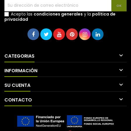
Acepto las
condiciones generales
y la
política de
privacidad

CATEGORIAS

INFORMACIÓN

SU CUENTA

CONTACTO