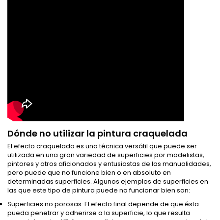
Dónde no utilizar la pintura craquelada
El efecto craquelado es una técnica versátil que puede ser
utilizada en una gran variedad de superficies por modelistas,
pintores y otros aficionados y entusiastas de las manualidades,
pero puede que no funcione bien o en absoluto en
determinadas superficies. Algunos ejemplos de superficies en
las que este tipo de pintura puede no funcionar bien son:
Superficies no porosas: El efecto final depende de que ésta
pueda penetrar y adherirse a la superficie, lo que resulta