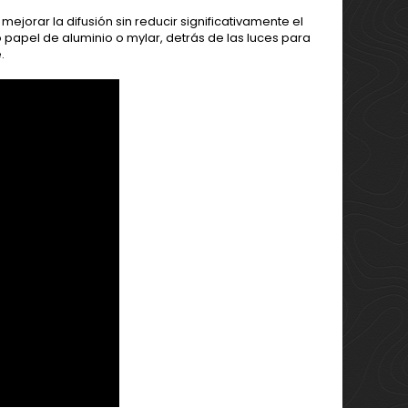
ejorar la difusión sin reducir significativamente el
papel de aluminio o mylar, detrás de las luces para
.