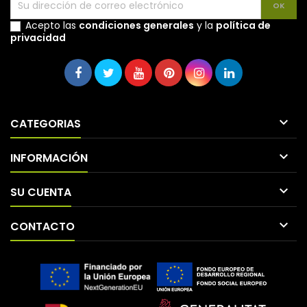
Acepto las
condiciones generales
y la
política de
privacidad

CATEGORIAS

INFORMACIÓN

SU CUENTA

CONTACTO