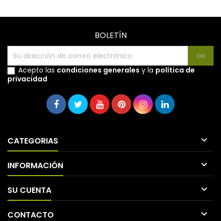
BOLETÍN
Acepto las
condiciones generales
y la
política de
privacidad

CATEGORIAS

INFORMACIÓN

SU CUENTA

CONTACTO