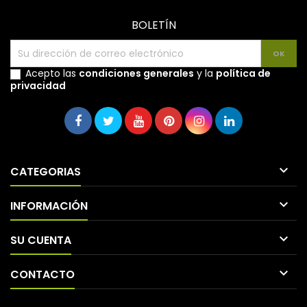
BOLETÍN
Acepto las
condiciones generales
y la
política de
privacidad

CATEGORIAS

INFORMACIÓN

SU CUENTA

CONTACTO