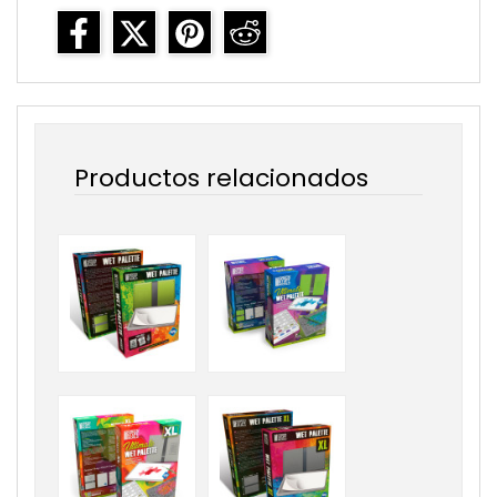
Productos relacionados