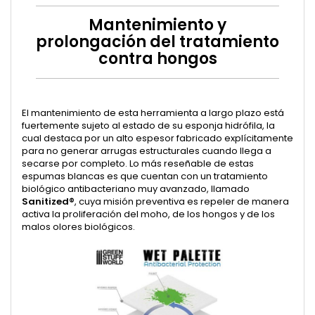
Mantenimiento y
prolongación del tratamiento
contra hongos
El mantenimiento de esta herramienta a largo plazo está
fuertemente sujeto al estado de su esponja hidrófila, la
cual destaca por un alto espesor fabricado explícitamente
para no generar arrugas estructurales cuando llega a
secarse por completo. Lo más reseñable de estas
espumas blancas es que cuentan con un tratamiento
biológico antibacteriano muy avanzado, llamado
Sanitized®
, cuya misión preventiva es repeler de manera
activa la proliferación del moho, de los hongos y de los
malos olores biológicos.