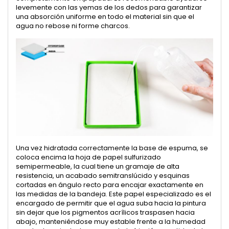
levemente con las yemas de los dedos para garantizar
una absorción uniforme en todo el material sin que el
agua no rebose ni forme charcos.
Una vez hidratada correctamente la base de espuma, se
coloca encima la hoja de papel sulfurizado
semipermeable, la cual tiene un gramaje de alta
resistencia, un acabado semitranslúcido y esquinas
cortadas en ángulo recto para encajar exactamente en
las medidas de la bandeja. Este papel especializado es el
encargado de permitir que el agua suba hacia la pintura
sin dejar que los pigmentos acrílicos traspasen hacia
abajo, manteniéndose muy estable frente a la humedad