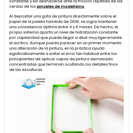
constante y sin deshacerse ante la fricción repetida de las
cerdas de los
pinceles de modelismo
.
Al depositar una gota de pintura directamente sobre el
papel de la paleta húmeda de GSW, se logra mantener
una consistencia óptima entre 4 y 6 meses. De hecho, el
propio sistema aporta un nivel de hidratación constante
por capilaridad que puede llegar a diluir muy ligeramente
el acrílico. Aunque pueda parecer en un primer momento
una alteración de la pintura, en la práctica ayuda
significativamente a evitar el error tan habitual entre los
principiantes de aplicar capas de pintura demasiado
concentradas que terminan ocultando los detalles finos
de las esculturas.