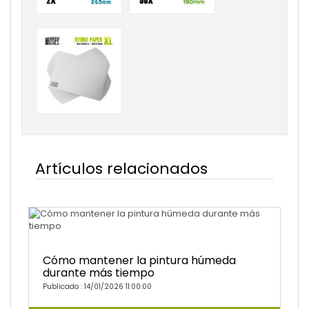
Artículos relacionados
Cómo mantener la pintura húmeda
durante más tiempo
Publicado : 14/01/2026 11:00:00