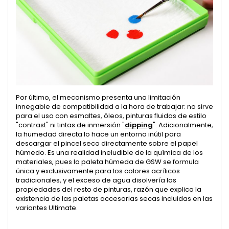
Por último, el mecanismo presenta una limitación
innegable de compatibilidad a la hora de trabajar: no sirve
para el uso con esmaltes, óleos, pinturas fluidas de estilo
"contrast" ni tintas de inmersión "
dipping
". Adicionalmente,
la humedad directa lo hace un entorno inútil para
descargar el pincel seco directamente sobre el papel
húmedo. Es una realidad ineludible de la química de los
materiales, pues la paleta húmeda de GSW se formula
única y exclusivamente para los colores acrílicos
tradicionales, y el exceso de agua disolvería las
propiedades del resto de pinturas, razón que explica la
existencia de las paletas accesorias secas incluidas en las
variantes Ultimate.