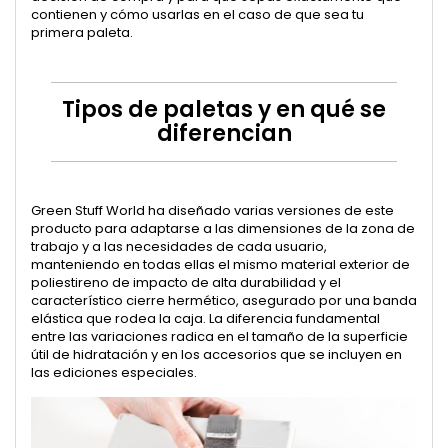
contienen y cómo usarlas en el caso de que sea tu
primera paleta.
Tipos de paletas y en qué se
diferencian
Green Stuff World ha diseñado varias versiones de este
producto para adaptarse a las dimensiones de la zona de
trabajo y a las necesidades de cada usuario,
manteniendo en todas ellas el mismo material exterior de
poliestireno de impacto de alta durabilidad y el
característico cierre hermético, asegurado por una banda
elástica que rodea la caja. La diferencia fundamental
entre las variaciones radica en el tamaño de la superficie
útil de hidratación y en los accesorios que se incluyen en
las ediciones especiales.