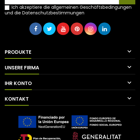
Ich akzeptiere die allgemeinen Geschäftsbedingungen
und die Datenschutzbestimmungen

PRODUKTE

UNSERE FIRMA

IHR KONTO

KONTAKT