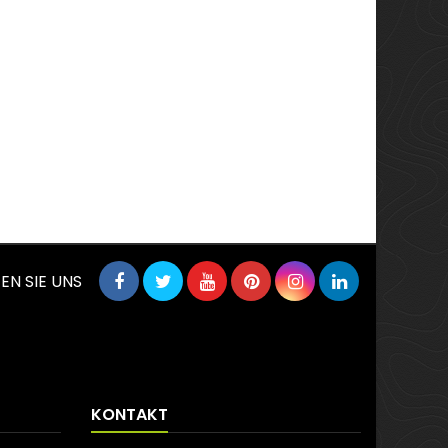
EN SIE UNS
KONTAKT