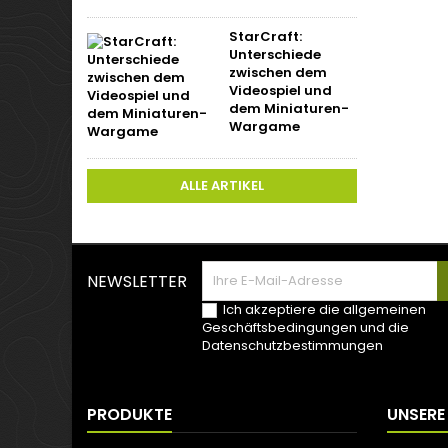
StarCraft:
Unterschiede
zwischen dem
Videospiel und
dem Miniaturen-
Wargame
ALLE ARTIKEL
NEWSLETTER
Ich akzeptiere die allgemeinen
Geschäftsbedingungen und die
Datenschutzbestimmungen
PRODUKTE
UNSERE