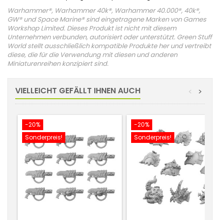
Warhammer®, Warhammer 40k®, Warhammer 40.000®, 40k®,
GW® und Space Marine® sind eingetragene Marken von Games
Workshop Limited. Dieses Produkt ist nicht mit diesem
Unternehmen verbunden, autorisiert oder unterstützt. Green Stuff
World stellt ausschließlich kompatible Produkte her und vertreibt
diese, die für die Verwendung mit diesen und anderen
Miniaturenreihen konzipiert sind.
VIELLEICHT GEFÄLLT IHNEN AUCH
<
>
-20%
-20%
Sonderpreis!
Sonderpreis!