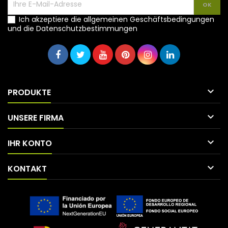
Ich akzeptiere die allgemeinen Geschäftsbedingungen
und die Datenschutzbestimmungen

PRODUKTE

UNSERE FIRMA

IHR KONTO

KONTAKT