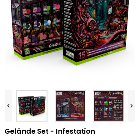


Gelände Set - Infestation