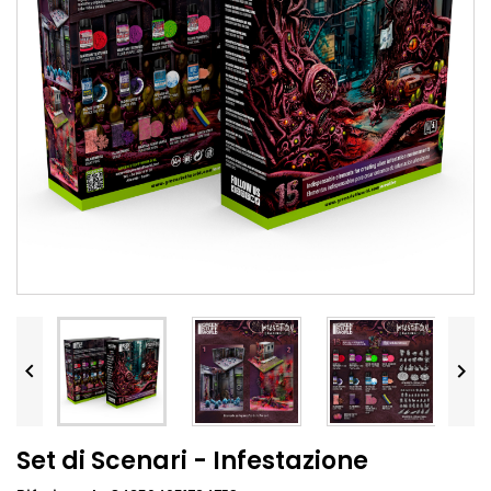


Set di Scenari - Infestazione