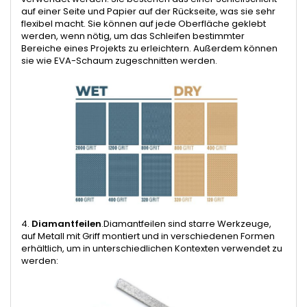
auf einer Seite und Papier auf der Rückseite, was sie sehr
flexibel macht. Sie können auf jede Oberfläche geklebt
werden, wenn nötig, um das Schleifen bestimmter
Bereiche eines Projekts zu erleichtern. Außerdem können
sie wie EVA-Schaum zugeschnitten werden.
4.
Diamantfeilen
.Diamantfeilen sind starre Werkzeuge,
auf Metall mit Griff montiert und in verschiedenen Formen
erhältlich, um in unterschiedlichen Kontexten verwendet zu
werden: