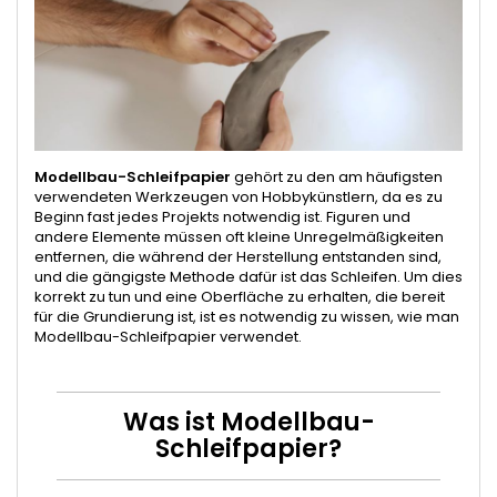
Modellbau-Schleifpapier
gehört zu den am häufigsten
verwendeten Werkzeugen von Hobbykünstlern, da es zu
Beginn fast jedes Projekts notwendig ist. Figuren und
andere Elemente müssen oft kleine Unregelmäßigkeiten
entfernen, die während der Herstellung entstanden sind,
und die gängigste Methode dafür ist das Schleifen. Um dies
korrekt zu tun und eine Oberfläche zu erhalten, die bereit
für die Grundierung ist, ist es notwendig zu wissen, wie man
Modellbau-Schleifpapier verwendet.
Was ist Modellbau-
Schleifpapier?