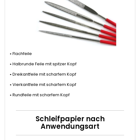
•
Flachfeile
•
Halbrunde Feile mit spitzer Kopf
•
Dreikantfeile mit scharfem Kopf
•
Vierkantfeile mit scharfem Kopf
•
Rundfeile mit scharfem Kopf
Schleifpapier nach
Anwendungsart