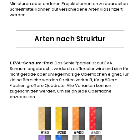
Miniaturen oder anderen Projektelementen zu bearbeiten.
Schleifmittel können auf verschiedene Arten klassifiziert
werden:
Arten nach Struktur
1.
EVA-Schaum-Pad
. Das Schleifpapier ist auf EVA-
Schaum angebracht, wodurch es flexibler wird und sich für
nicht gerade oder unregelmäßige Oberflächen eignet. Für
kleine Bereiche werden Streifen verkauft, für größere
Flächen größere Quadrate. Alle Varianten können
zugeschnitten werden, um sie an jede Oberfläche
anzupassen.