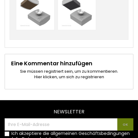
Eine Kommentar hinzufügen
Sie müssen registriert sein, um zu kommentieren.
Hier klicken, um sich zu registrieren
NEWSLETTER
Ich akzeptiere die allgemeinen Geschäftsbedingungen