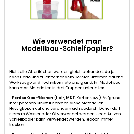
Wie verwendet man
Modellbau-Schleifpapier?
Nicht alle Oberflächen werden gleich behandelt, da je
nach Härte und zu entfernendem Bereich unterschiedliche
Werkzeuge und Techniken notwendig sind. Im Modellbau
kann man Materialien in drei Gruppen unterteilen:
•
Poröse Oberflächen
(Holz,
MDF
, Karton usw.). Aufgrund
ihrer porösen Struktur nehmen diese Materialien
Flüssigkeiten auf und verändern sich dadurch. Daher darf
niemals Wasser oder Öl verwendet werden. Jede Art von
Schleifpapier kann verwendet werden, jedoch immer
trocken.