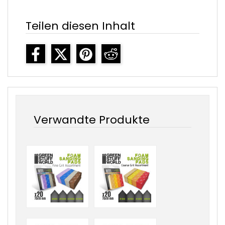
Teilen diesen Inhalt
Verwandte Produkte