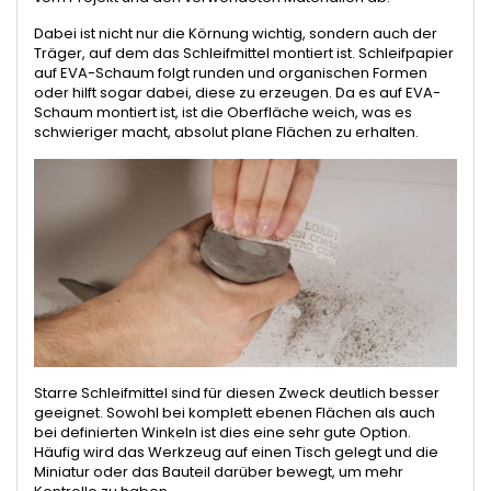
Dabei ist nicht nur die Körnung wichtig, sondern auch der
Träger, auf dem das Schleifmittel montiert ist. Schleifpapier
auf EVA-Schaum folgt runden und organischen Formen
oder hilft sogar dabei, diese zu erzeugen. Da es auf EVA-
Schaum montiert ist, ist die Oberfläche weich, was es
schwieriger macht, absolut plane Flächen zu erhalten.
Starre Schleifmittel sind für diesen Zweck deutlich besser
geeignet. Sowohl bei komplett ebenen Flächen als auch
bei definierten Winkeln ist dies eine sehr gute Option.
Häufig wird das Werkzeug auf einen Tisch gelegt und die
Miniatur oder das Bauteil darüber bewegt, um mehr