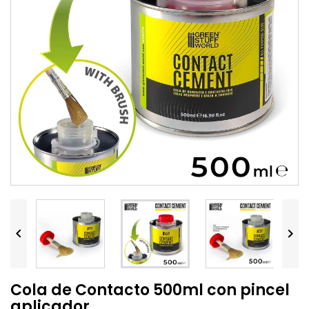


Cola de Contacto 500ml con pincel
aplicador