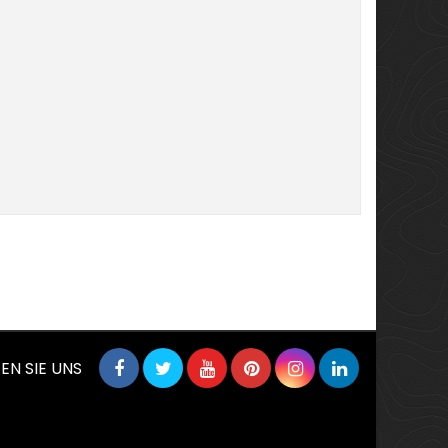
EN SIE UNS