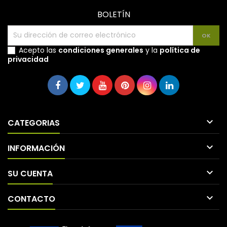
BOLETÍN
Acepto las
condiciones generales
y la
política de
privacidad

CATEGORIAS

INFORMACIÓN

SU CUENTA

CONTACTO