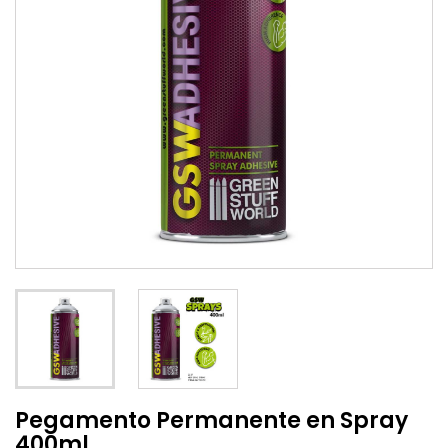
Pegamento Permanente en Spray
400ml