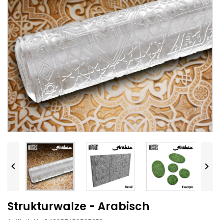


Strukturwalze - Arabisch