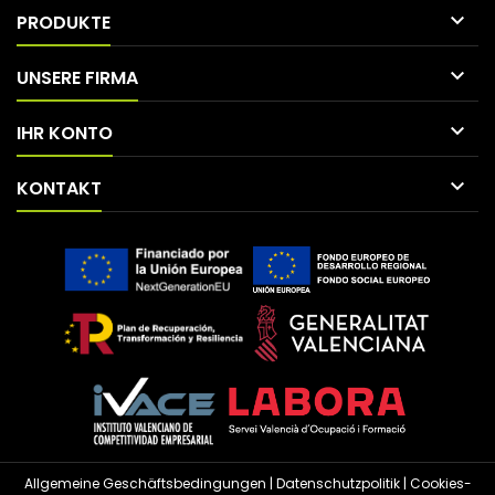

PRODUKTE

UNSERE FIRMA

IHR KONTO

KONTAKT
Allgemeine Geschäftsbedingungen
|
Datenschutzpolitik
|
Cookies-