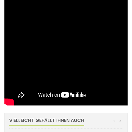
VIELLEICHT GEFÄLLT IHNEN AUCH
<
>