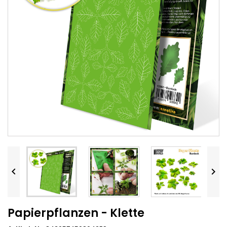


Papierpflanzen - Klette