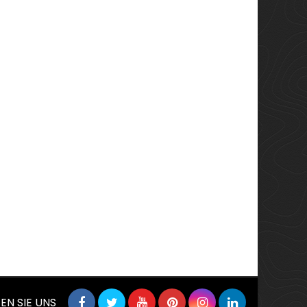
EN SIE UNS