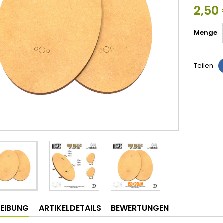
2,50
Menge
Teilen
EIBUNG
ARTIKELDETAILS
BEWERTUNGEN