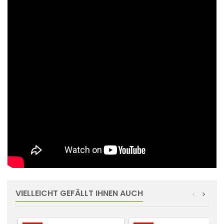
VIELLEICHT GEFÄLLT IHNEN AUCH
<
>