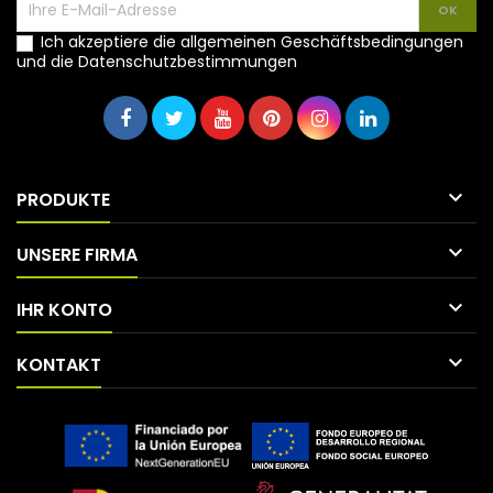
Ich akzeptiere die allgemeinen Geschäftsbedingungen
und die Datenschutzbestimmungen

PRODUKTE

UNSERE FIRMA

IHR KONTO

KONTAKT