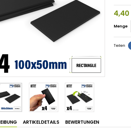
4,40
Menge
Teilen
EIBUNG
ARTIKELDETAILS
BEWERTUNGEN