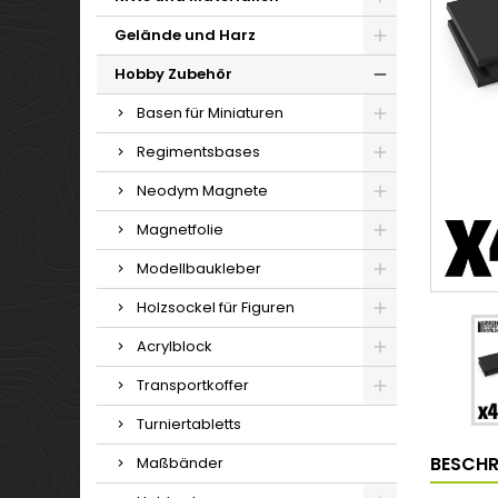
Gelände und Harz
Hobby Zubehör
Basen für Miniaturen
Regimentsbases
Neodym Magnete
Magnetfolie
Modellbaukleber
Holzsockel für Figuren
Acrylblock
Transportkoffer
Turniertabletts
BESCHR
Maßbänder