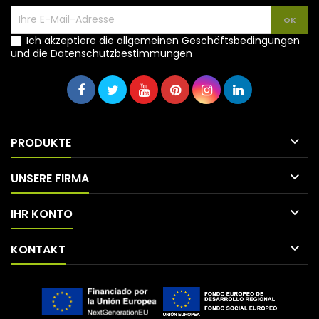
Ich akzeptiere die allgemeinen Geschäftsbedingungen
und die Datenschutzbestimmungen

PRODUKTE

UNSERE FIRMA

IHR KONTO

KONTAKT