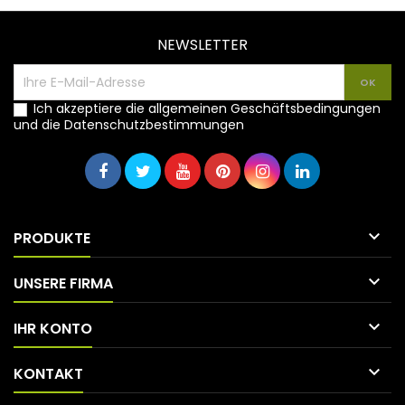
NEWSLETTER
Ich akzeptiere die allgemeinen Geschäftsbedingungen
und die Datenschutzbestimmungen

PRODUKTE

UNSERE FIRMA

IHR KONTO

KONTAKT