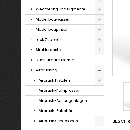
Weathering und Pigmente
Modellbauwasser
Modellbaupinsel
Lack Zubehör
Strukturpaste
Nachfüllbare Marker
Airbrushing
Airbrush Pistolen
Airbrush-Kompressor
Airbrush-Absauganlagen
Airbrush-Zubehör
BESCHR
Airbrush Schablonen