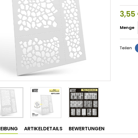
3,55
Menge
Teilen
EIBUNG
ARTIKELDETAILS
BEWERTUNGEN