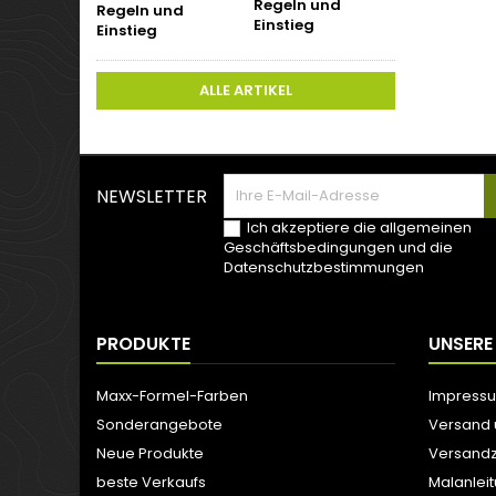
Regeln und
Einstieg
ALLE ARTIKEL
NEWSLETTER
Ich akzeptiere die allgemeinen
Geschäftsbedingungen und die
Datenschutzbestimmungen
PRODUKTE
UNSERE
Maxx-Formel-Farben
Impress
Sonderangebote
Versand
Neue Produkte
Versandz
beste Verkaufs
Malanlei