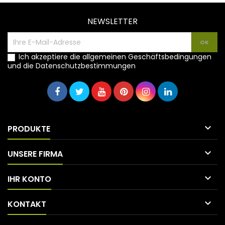
NEWSLETTER
Ich akzeptiere die allgemeinen Geschäftsbedingungen
und die Datenschutzbestimmungen

PRODUKTE

UNSERE FIRMA

IHR KONTO

KONTAKT