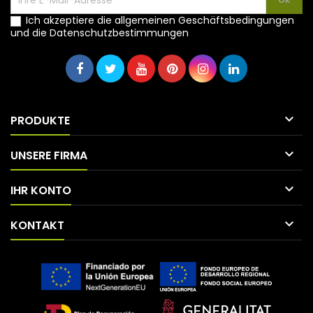
Ich akzeptiere die allgemeinen Geschäftsbedingungen
und die Datenschutzbestimmungen

PRODUKTE

UNSERE FIRMA

IHR KONTO

KONTAKT