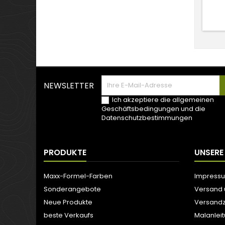
NEWSLETTER
Ich akzeptiere die allgemeinen
Geschäftsbedingungen und die
Datenschutzbestimmungen
PRODUKTE
UNSERE
Maxx-Formel-Farben
Impress
Sonderangebote
Versand
Neue Produkte
Versandz
beste Verkaufs
Malanlei