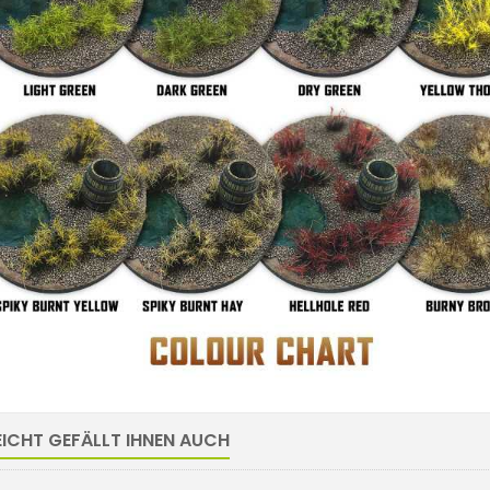
EICHT GEFÄLLT IHNEN AUCH