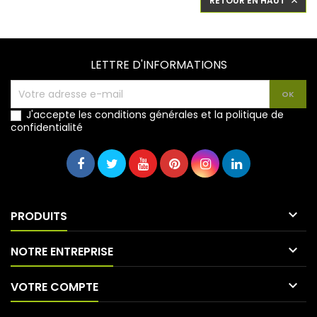
RETOUR EN HAUT

LETTRE D'INFORMATIONS
J'accepte les conditions générales et la politique de
confidentialité

PRODUITS

NOTRE ENTREPRISE

VOTRE COMPTE