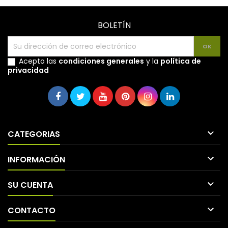
BOLETÍN
Acepto las
condiciones generales
y la
política de
privacidad

CATEGORIAS

INFORMACIÓN

SU CUENTA

CONTACTO