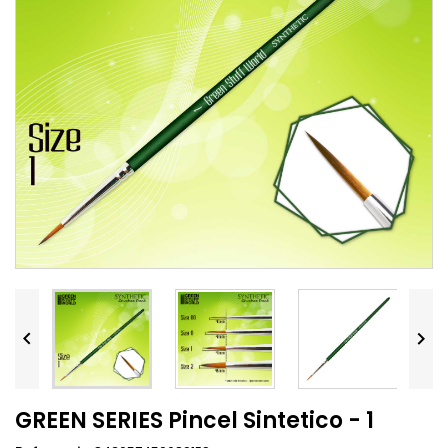


GREEN SERIES Pincel Sintetico - 1