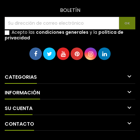
BOLETÍN
Acepto las
condiciones generales
y la
política de
privacidad

CATEGORIAS

INFORMACIÓN

SU CUENTA

CONTACTO