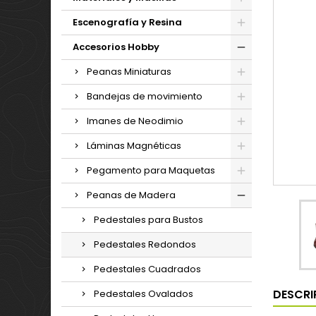
Escenografía y Resina
Accesorios Hobby
Peanas Miniaturas
Bandejas de movimiento
Imanes de Neodimio
Láminas Magnéticas
Pegamento para Maquetas
Peanas de Madera
Pedestales para Bustos
Pedestales Redondos
Pedestales Cuadrados
DESCRI
Pedestales Ovalados